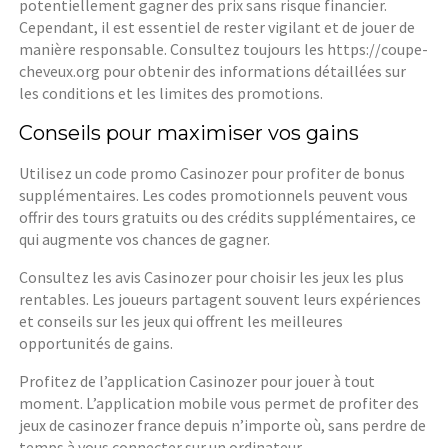
potentiellement gagner des prix sans risque financier.
Cependant, il est essentiel de rester vigilant et de jouer de
manière responsable. Consultez toujours les https://coupe-
cheveux.org pour obtenir des informations détaillées sur
les conditions et les limites des promotions.
Conseils pour maximiser vos gains
Utilisez un code promo Casinozer pour profiter de bonus
supplémentaires. Les codes promotionnels peuvent vous
offrir des tours gratuits ou des crédits supplémentaires, ce
qui augmente vos chances de gagner.
Consultez les avis Casinozer pour choisir les jeux les plus
rentables. Les joueurs partagent souvent leurs expériences
et conseils sur les jeux qui offrent les meilleures
opportunités de gains.
Profitez de l’application Casinozer pour jouer à tout
moment. L’application mobile vous permet de profiter des
jeux de casinozer france depuis n’importe où, sans perdre de
temps à vous connecter sur un ordinateur.