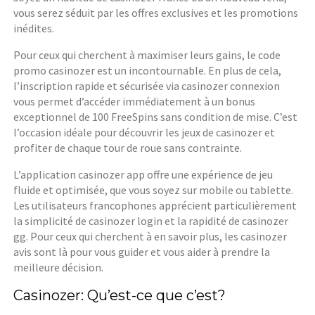
vous serez séduit par les offres exclusives et les promotions
inédites.
Pour ceux qui cherchent à maximiser leurs gains, le code
promo casinozer est un incontournable. En plus de cela,
l’inscription rapide et sécurisée via casinozer connexion
vous permet d’accéder immédiatement à un bonus
exceptionnel de 100 FreeSpins sans condition de mise. C’est
l’occasion idéale pour découvrir les jeux de casinozer et
profiter de chaque tour de roue sans contrainte.
L’application casinozer app offre une expérience de jeu
fluide et optimisée, que vous soyez sur mobile ou tablette.
Les utilisateurs francophones apprécient particulièrement
la simplicité de casinozer login et la rapidité de casinozer
gg. Pour ceux qui cherchent à en savoir plus, les casinozer
avis sont là pour vous guider et vous aider à prendre la
meilleure décision.
Casinozer: Qu’est-ce que c’est?