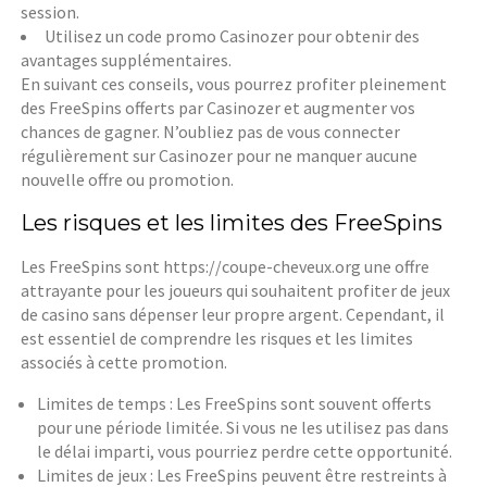
session.
Utilisez un code promo Casinozer pour obtenir des
avantages supplémentaires.
En suivant ces conseils, vous pourrez profiter pleinement
des FreeSpins offerts par Casinozer et augmenter vos
chances de gagner. N’oubliez pas de vous connecter
régulièrement sur Casinozer pour ne manquer aucune
nouvelle offre ou promotion.
Les risques et les limites des FreeSpins
Les FreeSpins sont https://coupe-cheveux.org une offre
attrayante pour les joueurs qui souhaitent profiter de jeux
de casino sans dépenser leur propre argent. Cependant, il
est essentiel de comprendre les risques et les limites
associés à cette promotion.
Limites de temps : Les FreeSpins sont souvent offerts
pour une période limitée. Si vous ne les utilisez pas dans
le délai imparti, vous pourriez perdre cette opportunité.
Limites de jeux : Les FreeSpins peuvent être restreints à