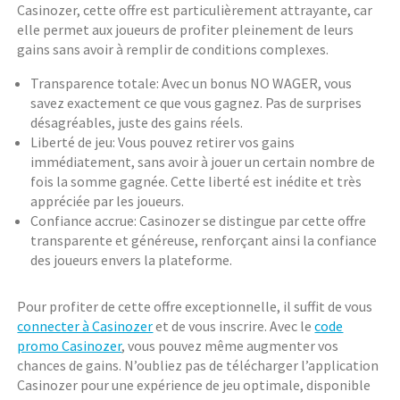
Casinozer, cette offre est particulièrement attrayante, car
elle permet aux joueurs de profiter pleinement de leurs
gains sans avoir à remplir de conditions complexes.
Transparence totale: Avec un bonus NO WAGER, vous
savez exactement ce que vous gagnez. Pas de surprises
désagréables, juste des gains réels.
Liberté de jeu: Vous pouvez retirer vos gains
immédiatement, sans avoir à jouer un certain nombre de
fois la somme gagnée. Cette liberté est inédite et très
appréciée par les joueurs.
Confiance accrue: Casinozer se distingue par cette offre
transparente et généreuse, renforçant ainsi la confiance
des joueurs envers la plateforme.
Pour profiter de cette offre exceptionnelle, il suffit de vous
connecter à Casinozer
et de vous inscrire. Avec le
code
promo Casinozer
, vous pouvez même augmenter vos
chances de gains. N’oubliez pas de télécharger l’application
Casinozer pour une expérience de jeu optimale, disponible