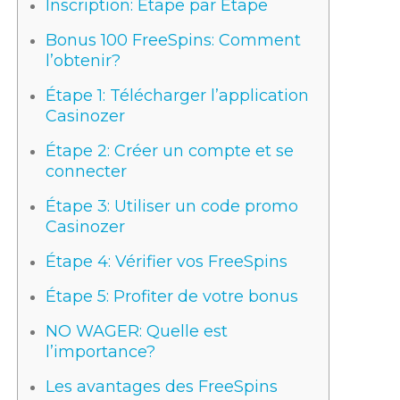
Inscription: Étape par Étape
Bonus 100 FreeSpins: Comment
l’obtenir?
Étape 1: Télécharger l’application
Casinozer
Étape 2: Créer un compte et se
connecter
Étape 3: Utiliser un code promo
Casinozer
Étape 4: Vérifier vos FreeSpins
Étape 5: Profiter de votre bonus
NO WAGER: Quelle est
l’importance?
Les avantages des FreeSpins