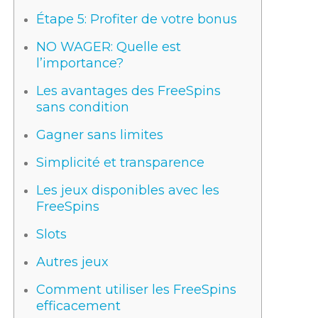
Étape 5: Profiter de votre bonus
NO WAGER: Quelle est
l’importance?
Les avantages des FreeSpins
sans condition
Gagner sans limites
Simplicité et transparence
Les jeux disponibles avec les
FreeSpins
Slots
Autres jeux
Comment utiliser les FreeSpins
efficacement