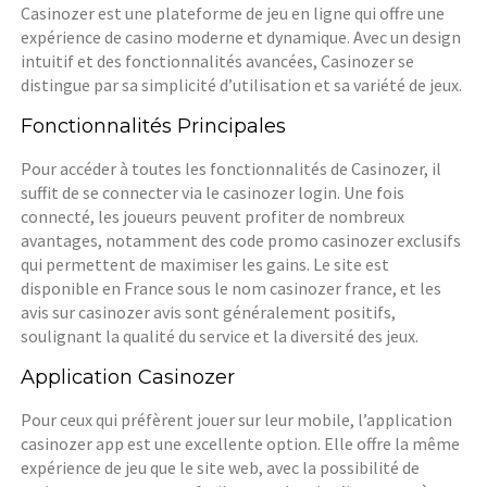
Casinozer est une plateforme de jeu en ligne qui offre une
expérience de casino moderne et dynamique. Avec un design
intuitif et des fonctionnalités avancées, Casinozer se
distingue par sa simplicité d’utilisation et sa variété de jeux.
Fonctionnalités Principales
Pour accéder à toutes les fonctionnalités de Casinozer, il
suffit de se connecter via le casinozer login. Une fois
connecté, les joueurs peuvent profiter de nombreux
avantages, notamment des code promo casinozer exclusifs
qui permettent de maximiser les gains. Le site est
disponible en France sous le nom casinozer france, et les
avis sur casinozer avis sont généralement positifs,
soulignant la qualité du service et la diversité des jeux.
Application Casinozer
Pour ceux qui préfèrent jouer sur leur mobile, l’application
casinozer app est une excellente option. Elle offre la même
expérience de jeu que le site web, avec la possibilité de