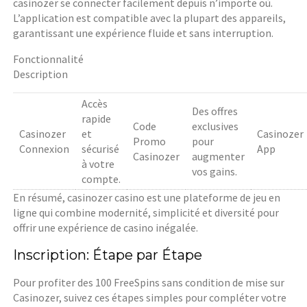
casinozer se connecter facilement depuis n’importe où.
L’application est compatible avec la plupart des appareils,
garantissant une expérience fluide et sans interruption.
Fonctionnalité
Description
Accès
Des offres
rapide
Code
exclusives
Casinozer
et
Casinozer
Promo
pour
Connexion
sécurisé
App
Casinozer
augmenter
à votre
vos gains.
compte.
En résumé, casinozer casino est une plateforme de jeu en
ligne qui combine modernité, simplicité et diversité pour
offrir une expérience de casino inégalée.
Inscription: Étape par Étape
Pour profiter des 100 FreeSpins sans condition de mise sur
Casinozer, suivez ces étapes simples pour compléter votre