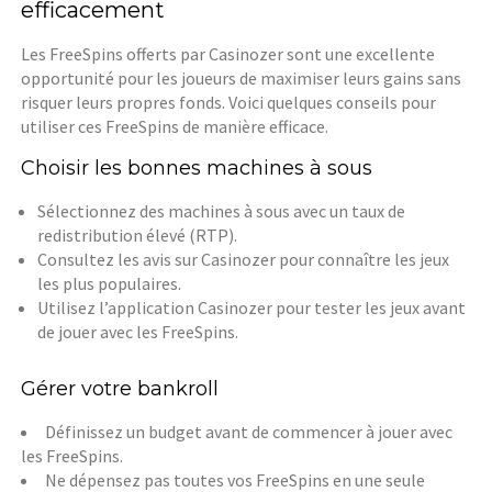
efficacement
Les FreeSpins offerts par Casinozer sont une excellente
opportunité pour les joueurs de maximiser leurs gains sans
risquer leurs propres fonds. Voici quelques conseils pour
utiliser ces FreeSpins de manière efficace.
Choisir les bonnes machines à sous
Sélectionnez des machines à sous avec un taux de
redistribution élevé (RTP).
Consultez les avis sur Casinozer pour connaître les jeux
les plus populaires.
Utilisez l’application Casinozer pour tester les jeux avant
de jouer avec les FreeSpins.
Gérer votre bankroll
Définissez un budget avant de commencer à jouer avec
les FreeSpins.
Ne dépensez pas toutes vos FreeSpins en une seule