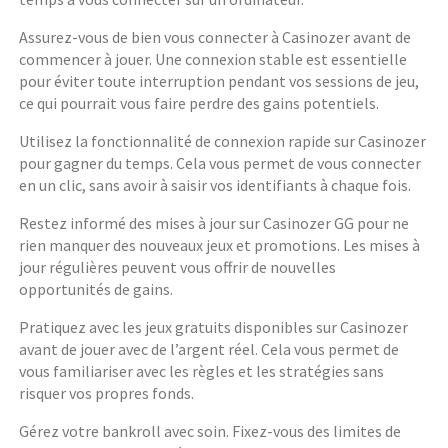
Assurez-vous de bien vous connecter à Casinozer avant de
commencer à jouer. Une connexion stable est essentielle
pour éviter toute interruption pendant vos sessions de jeu,
ce qui pourrait vous faire perdre des gains potentiels.
Utilisez la fonctionnalité de connexion rapide sur Casinozer
pour gagner du temps. Cela vous permet de vous connecter
en un clic, sans avoir à saisir vos identifiants à chaque fois.
Restez informé des mises à jour sur Casinozer GG pour ne
rien manquer des nouveaux jeux et promotions. Les mises à
jour régulières peuvent vous offrir de nouvelles
opportunités de gains.
Pratiquez avec les jeux gratuits disponibles sur Casinozer
avant de jouer avec de l’argent réel. Cela vous permet de
vous familiariser avec les règles et les stratégies sans
risquer vos propres fonds.
Gérez votre bankroll avec soin. Fixez-vous des limites de