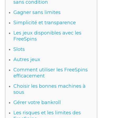
sans condition
Gagner sans limites
Simplicité et transparence
Les jeux disponibles avec les
FreeSpins
Slots
Autres jeux
Comment utiliser les FreeSpins
efficacement
Choisir les bonnes machines à
sous
Gérer votre bankroll
Les risques et les limites des