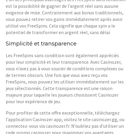
est la possibilité de gagner de l’argent réel sans aucune
exigence de mise. Contrairement aux bonus traditionnels,
vous pouvez retirer vos gains immédiatement après avoir
utilisé vos FreeSpins. Cela signifie que chaque spin a le
potentiel de transformer en argent réel, sans délai.
Simplicité et transparence
Les FreeSpins sans condition sont également appréciés
pour leur simplicité et leur transparence. Avec Casinozer,
vous n’avez pas à vous soucier de conditions complexes ou
de termes obscurs. Une fois que vous avez reçu vos
FreeSpins, vous pouvez les utiliser immédiatement sur les
jeux sélectionnés. Cette transparence est une raison
majeure pour laquelle les joueurs choisissent Casinozer
pour leur expérience de jeu.
Pour profiter de cette offre exceptionnelle, téléchargez
l’application Casinozer app, visitez le site casinozer.gg, ou
connectez-vous via casinozer.fr. N’oubliez pas d’utiliser un
code promo casinozer pour maximiser vos avantages.