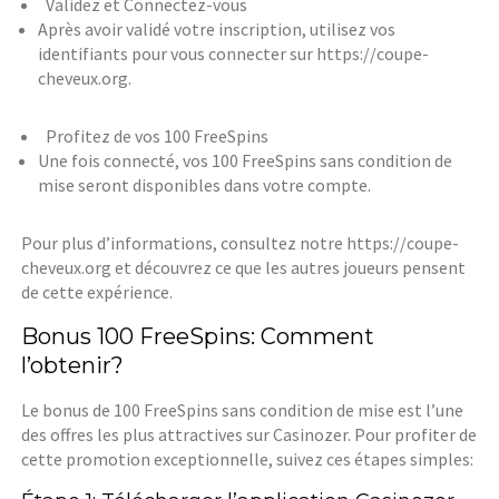
Validez et Connectez-vous
Après avoir validé votre inscription, utilisez vos
identifiants pour vous connecter sur https://coupe-
cheveux.org.
Profitez de vos 100 FreeSpins
Une fois connecté, vos 100 FreeSpins sans condition de
mise seront disponibles dans votre compte.
Pour plus d’informations, consultez notre https://coupe-
cheveux.org et découvrez ce que les autres joueurs pensent
de cette expérience.
Bonus 100 FreeSpins: Comment
l’obtenir?
Le bonus de 100 FreeSpins sans condition de mise est l’une
des offres les plus attractives sur Casinozer. Pour profiter de
cette promotion exceptionnelle, suivez ces étapes simples: